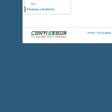
INCI
Finanças e Auditoria
Home
|
Privacidade
© Copyright 2010 Contisegur