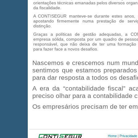
orientações técnicas emanadas pelos diversos organ
da fiscalidade.
A CONTISEGUR manteve-se durante estes anos, 
apostando firmemente numa prestação de servi
distinção.
Graças a políticas de gestão adequadas, a 
empresa sólida, composta por um quadro de pessoal
responsável, que não deixa de ter uma formação c
para fazer face a novos desafios.
Nascemos e crescemos num mundo
sentimos que estamos preparados 
para dar resposta a todos os desaf
A era da “contabilidade fiscal” 
preciso olhar para a contabilidade
Os empresários precisam de ter e
Home
|
Privacidade