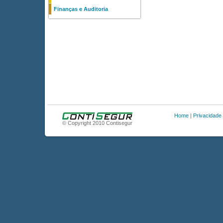
Finanças e Auditoria
Home
|
Privacidade
© Copyright 2010 Contisegur