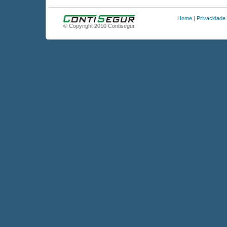
Home
|
Privacidade
© Copyright 2010 Contisegur